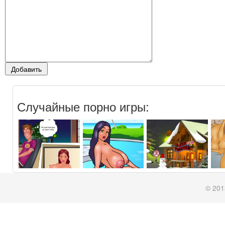
Случайные порно игры:
© 201