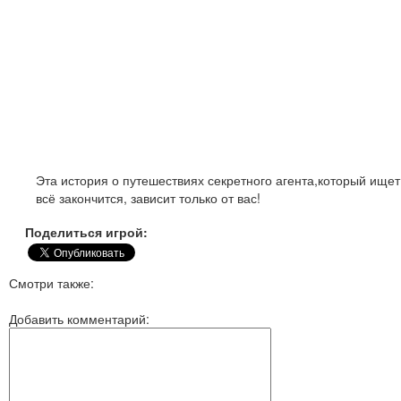
Эта история о путешествиях секретного агента,который ищет
всё закончится, зависит только от вас!
Поделиться игрой:
Смотри также:
Добавить комментарий: