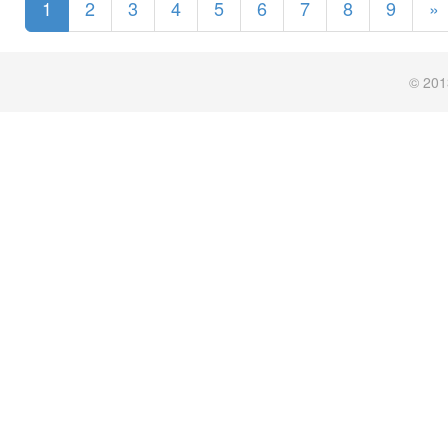
1
2
3
4
5
6
7
8
9
»
© 201