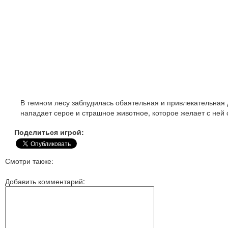
В темном лесу заблудилась обаятельная и привлекательная 
нападает серое и страшное животное, которое желает с ней 
Поделиться игрой:
Смотри также:
Добавить комментарий: