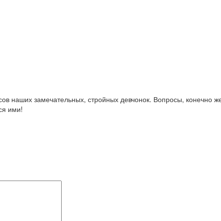
сов наших замечательных, стройных девчонок. Вопросы, конечно же 
я ими!