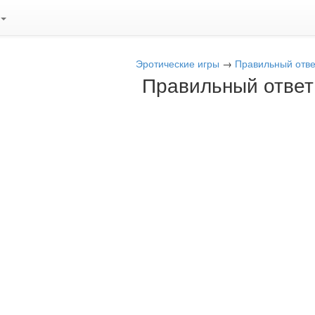
Эротические игры
→
Правильный отве
Правильный ответ