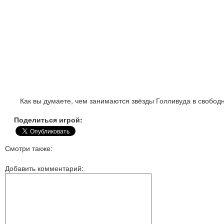
Как вы думаете, чем занимаются звёзды Голливуда в свободно
Поделиться игрой:
Смотри также:
Добавить комментарий: