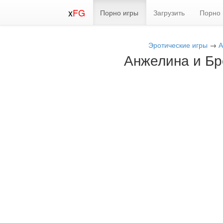
x
FG
Порно игры
Загрузить
Порно 
Эротические игры
→
А
Анжелина и Бре