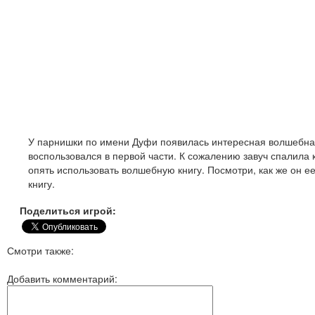
У парнишки по имени Дуфи появилась интересная волшебная
воспользовался в первой части. К сожалению завуч спалила 
опять использовать волшебную книгу. Посмотри, как же он 
книгу.
Поделиться игрой:
Смотри также:
Добавить комментарий: