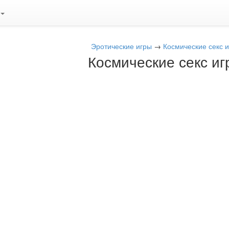
Эротические игры
→
Космические секс 
Космические секс иг