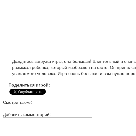
Дождитесь загрузки игры, она большая! Влиятельный и очень 
разыскал ребенка, который изображен на фото. Он принялся 
уважаемого человека. Игра очень большая и вам нужно перет
Поделиться игрой:
Смотри также:
Добавить комментарий: