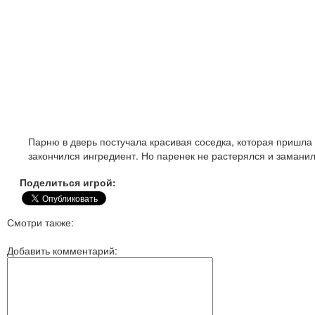
Парню в дверь постучала красивая соседка, которая пришла у
закончился ингредиент. Но паренек не растерялся и заманил
Поделиться игрой:
Смотри также:
Добавить комментарий: