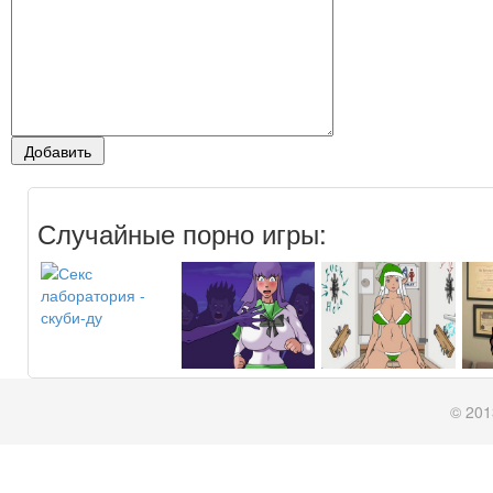
Случайные порно игры:
© 201