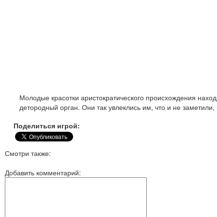
Молодые красотки аристократического происхождения находя
детородный орган. Они так увлеклись им, что и не заметили,
Поделиться игрой:
Смотри также:
Добавить комментарий: