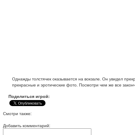
Однажды толстячек оказывается на вокзале. Он увидел прек
прекрасные и эротические фото. Посмотри чем же все законч
Поделиться игрой:
Смотри также:
Добавить комментарий: